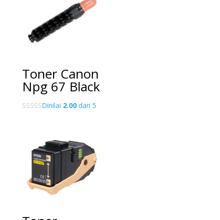
Toner Canon
Npg 67 Black
Dinilai
2.00
dari 5