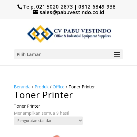
Telp. 021 5020-2873 | 0812-6849-938
sales@pabuvestindo.co.id
Pilih Laman
Beranda
/
Produk
/
Office
/ Toner Printer
Toner Printer
Toner Printer
Menampilkan semua 9 hasil