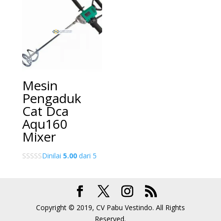
Mesin
Pengaduk
Cat Dca
Aqu160
Mixer
Dinilai
5.00
dari 5
Copyright © 2019, CV Pabu Vestindo. All Rights
Reserved.