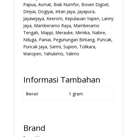
Papua, Asmat, Biak Numfor, Boven Digoel,
Deiyai, Dogiyai, Intan Jaya, Jayapura,
Jayawijaya, Keerom, Kepulauan Yapen, Lanny
Jaya, Mamberamo Raya, Mamberamo
Tengah, Mappi, Merauke, Mimika, Nabire,
Nduga, Paniai, Pegunungan Bintang, Puncak,
Puncak Jaya, Sarmi, Supiori, Tolikara,
Waropen, Yahukimo, Yalimo
Informasi Tambahan
Berat
1 gram
Brand