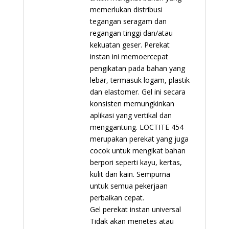
memerlukan distribusi
tegangan seragam dan
regangan tinggi dan/atau
kekuatan geser. Perekat
instan ini memoercepat
pengikatan pada bahan yang
lebar, termasuk logam, plastik
dan elastomer. Gel ini secara
konsisten memungkinkan
aplikasi yang vertikal dan
menggantung. LOCTITE 454
merupakan perekat yang juga
cocok untuk mengikat bahan
berpori seperti kayu, kertas,
kulit dan kain. Sempurna
untuk semua pekerjaan
perbaikan cepat.
Gel perekat instan universal
Tidak akan menetes atau