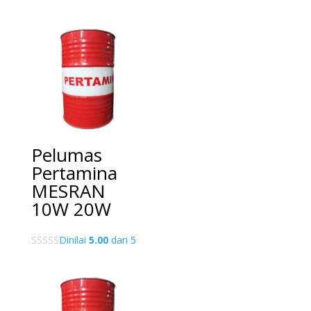
Pelumas
Pertamina
MESRAN
10W 20W
Dinilai
5.00
dari 5