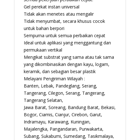
Gel perekat instan universal
Tidak akan menetes atau mengalir
Tidak menyumbat, secara khusus cocok
untuk bahan berpori
Sempurna untuk semua perbaikan cepat
Ideal untuk aplikasi yang menggantung dan
permukaan vertikal
Mengikat substrat yang sama atau tak sama
yang dikombinasikan dengan kayu, logam,
keramik, dan sebagian besar plastik
Melayani Pengiriman Wilayah :
Banten, Lebak, Pandeglang, Serang,
Tangerang, Cilegon, Serang, Tangerang,
Tangerang Selatan,
Jawa Barat, Soreang, Bandung Barat, Bekasi,
Bogor, Ciamis, Cianjur, Cirebon, Garut,
Indramayu, Karawang, Kuningan,
Majalengka, Pangandaran, Purwakarta,
Subang, Sukabumi, Sumedang, Tasikmalaya,