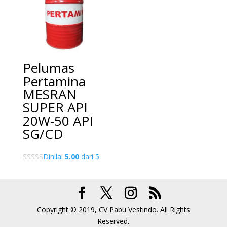
Pelumas
Pertamina
MESRAN
SUPER API
20W-50 API
SG/CD
Dinilai
5.00
dari 5
Copyright © 2019, CV Pabu Vestindo. All Rights
Reserved.