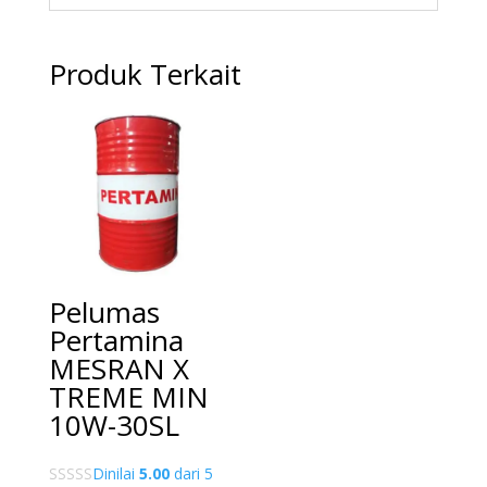
Produk Terkait
Pelumas
Pertamina
MESRAN X
TREME MIN
10W-30SL
Dinilai
5.00
dari 5