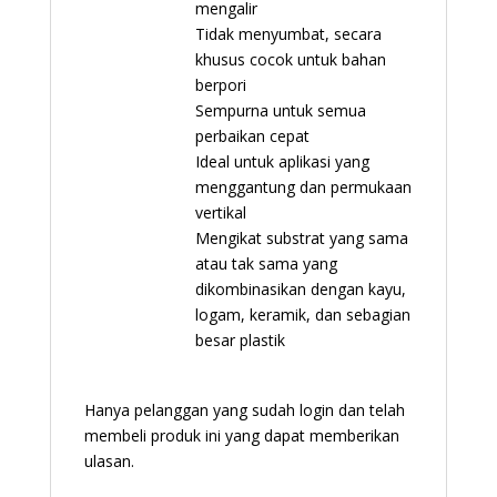
mengalir
Tidak menyumbat, secara
khusus cocok untuk bahan
berpori
Sempurna untuk semua
perbaikan cepat
Ideal untuk aplikasi yang
menggantung dan permukaan
vertikal
Mengikat substrat yang sama
atau tak sama yang
dikombinasikan dengan kayu,
logam, keramik, dan sebagian
besar plastik
Hanya pelanggan yang sudah login dan telah
membeli produk ini yang dapat memberikan
ulasan.